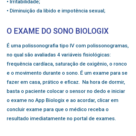
• Irritabilidade;
• Diminuição da libido e impotência sexual;
O EXAME DO SONO BIOLOGIX
É uma polissonografia tipo IV com polissonogramas,
no qual são avaliadas 4 variáveis fisiológicas:
frequência cardíaca, saturação de oxigênio, o ronco
e o movimento durante o sono. É um exame para se
fazer em casa, prático e eficaz. Na hora de dormir,
basta o paciente colocar o sensor no dedo e iniciar
o exame no App Biologix e ao acordar, clicar em
concluir exame para que o médico receba o
resultado imediatamente no portal de exames.