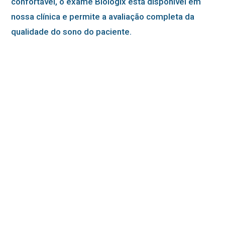
confortável, o exame Biologix está disponível em
nossa clínica e permite a avaliação completa da
qualidade do sono do paciente.