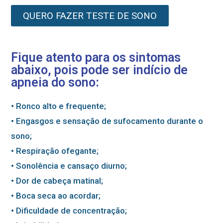
QUERO FAZER TESTE DE SONO
Fique atento para os sintomas
abaixo, pois pode ser indício de
apneia do sono:
• Ronco alto e frequente;
• Engasgos e sensação de sufocamento durante o
sono;
• Respiração ofegante;
• Sonolência e cansaço diurno;
• Dor de cabeça matinal;
• Boca seca ao acordar;
• Dificuldade de concentração;