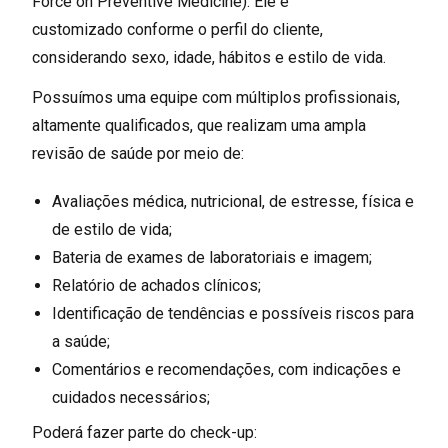
Force on Preventive Medicine). Ele é
customizado conforme o perfil do cliente,
considerando sexo, idade, hábitos e estilo de vida.
Possuímos uma equipe com múltiplos profissionais,
altamente qualificados, que realizam uma ampla
revisão de saúde por meio de:
Avaliações médica, nutricional, de estresse, física e
de estilo de vida;
Bateria de exames de laboratoriais e imagem;
Relatório de achados clínicos;
Identificação de tendências e possíveis riscos para
a saúde;
Comentários e recomendações, com indicações e
cuidados necessários;
Poderá fazer parte do check-up: