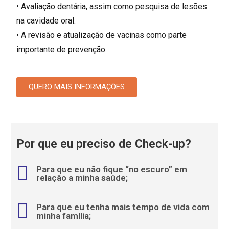
• Avaliação dentária, assim como pesquisa de lesões
na cavidade oral.
• A revisão e atualização de vacinas como parte
importante de prevenção.
QUERO MAIS INFORMAÇÕES
Por que eu preciso de Check-up?
Para que eu não fique “no escuro” em
relação a minha saúde;
Para que eu tenha mais tempo de vida com
minha família;