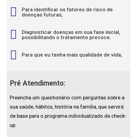
Para identificar os fatores de risco de
doenças futuras;
Diagnosticar doenças em sua fase inicial,
possibilitando o tratamento precoce.
Para que eu tenha mais qualidade de vida;
Pré Atendimento:
Preencha um questionário com perguntas sobre a
sua saúde, hábitos, história na família, que servirá
de base para o programa individualizado de check-
up.