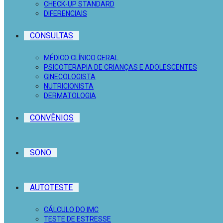
CHECK-UP STANDARD
DIFERENCIAIS
CONSULTAS
MÉDICO CLÍNICO GERAL
PSICOTERAPIA DE CRIANÇAS E ADOLESCENTES
GINECOLOGISTA
NUTRICIONISTA
DERMATOLOGIA
CONVÊNIOS
SONO
AUTOTESTE
CÁLCULO DO IMC
TESTE DE ESTRESSE