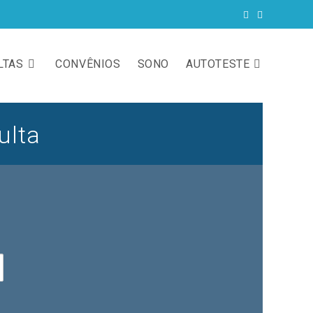
LTAS
CONVÊNIOS
SONO
AUTOTESTE
ulta